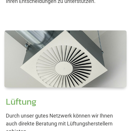
Ihren Entscheidungen zu unterstützen.
Lüftung
Durch unser gutes Netzwerk können wir Ihnen
auch direkte Beratung mit Lüftungsherstellern