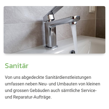
Sanitär
Von uns abgedeckte Sanitärdienstleistungen
umfassen neben Neu- und Umbauten von kleinen
und grossen Gebäuden auch sämtliche Service-
und Reparatur-Aufträge.