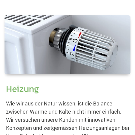
Heizung
Wie wir aus der Natur wissen, ist die Balance
zwischen Wärme und Kälte nicht immer einfach.
Wir versuchen unsere Kunden mit innovativen
Konzepten und zeitgemässen Heizungsanlagen bei