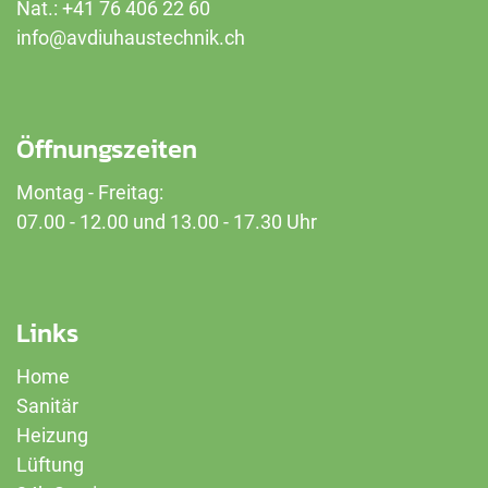
Nat.: +41
76 406 22 60
info@avdiuhaustechnik.ch
Öffnungszeiten
Montag - Freitag:
07.00 - 12.00 und 13.00 - 17.30 Uhr
Links
Home
Sanitär
Heizung
Lüftung