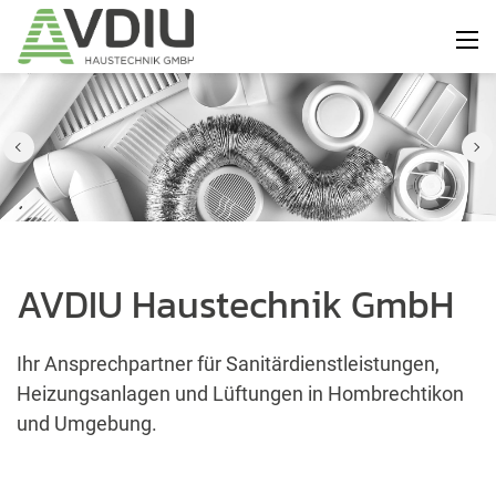
AVDIU Haustechnik GmbH
Ihr Ansprechpartner für Sanitärdienstleistungen,
Heizungsanlagen und Lüftungen in Hombrechtikon
und Umgebung.